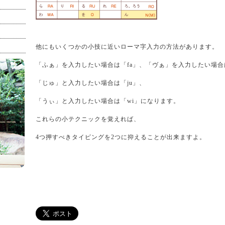
他にもいくつかの小技に近いローマ字入力の方法があります。
「ふぁ」を入力したい場合は「fa」、「ヴぁ」を入力したい場合
「じゅ」と入力したい場合は「ju」、
「うぃ」と入力したい場合は「wi」になります。
これらの小テクニックを覚えれば、
4つ押すべきタイピングを2つに抑えることが出来ますよ。