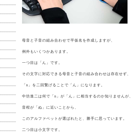
母音と子音の組み合わせで平仮名を作成しますが、
例外もいくつかあります。
一つ目は「ん」です。
その文字に対応できる母音と子音の組み合わせは存在せず、
「n」を二回繋げることで「ん」になります。
中坊進二は何で「n」が「ん」に相当するのか知りませんが、
音程が「ぬ」に近いことから、
このアルファベットが選ばれたと、勝手に思っています。
二つ目は小文字です。